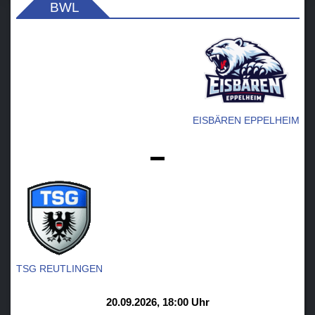
BWL
EISBÄREN EPPELHEIM
-
TSG REUTLINGEN
20.09.2026, 18:00 Uhr