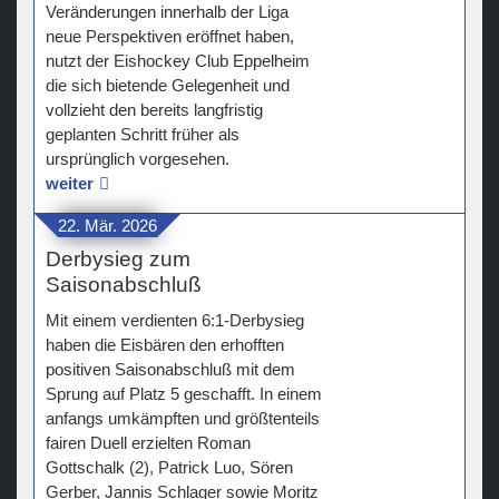
Veränderungen innerhalb der Liga
neue Perspektiven eröffnet haben,
nutzt der Eishockey Club Eppelheim
die sich bietende Gelegenheit und
vollzieht den bereits langfristig
geplanten Schritt früher als
ursprünglich vorgesehen.
weiter
22. Mär. 2026
Derbysieg zum
Saisonabschluß
Mit einem verdienten 6:1-Derbysieg
haben die Eisbären den erhofften
positiven Saisonabschluß mit dem
Sprung auf Platz 5 geschafft. In einem
anfangs umkämpften und größtenteils
fairen Duell erzielten Roman
Gottschalk (2), Patrick Luo, Sören
Gerber, Jannis Schlager sowie Moritz