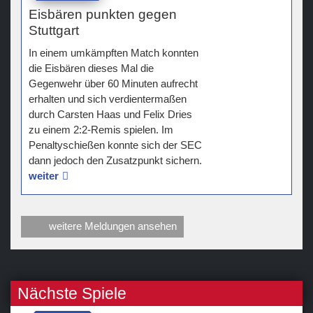
Eisbären punkten gegen
Stuttgart
In einem umkämpften Match konnten
die Eisbären dieses Mal die
Gegenwehr über 60 Minuten aufrecht
erhalten und sich verdientermaßen
durch Carsten Haas und Felix Dries
zu einem 2:2-Remis spielen. Im
Penaltyschießen konnte sich der SEC
dann jedoch den Zusatzpunkt sichern.
weiter
weitere Meldungen ansehen
Nächste Spiele