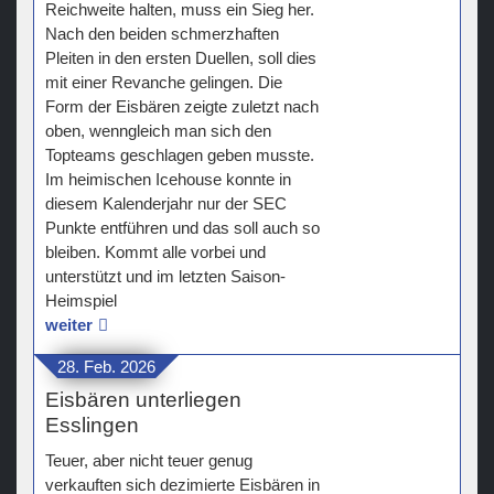
Reichweite halten, muss ein Sieg her.
Nach den beiden schmerzhaften
Pleiten in den ersten Duellen, soll dies
mit einer Revanche gelingen. Die
Form der Eisbären zeigte zuletzt nach
oben, wenngleich man sich den
Topteams geschlagen geben musste.
Im heimischen Icehouse konnte in
diesem Kalenderjahr nur der SEC
Punkte entführen und das soll auch so
bleiben. Kommt alle vorbei und
unterstützt und im letzten Saison-
Heimspiel
weiter
28. Feb. 2026
Eisbären unterliegen
Esslingen
Teuer, aber nicht teuer genug
verkauften sich dezimierte Eisbären in