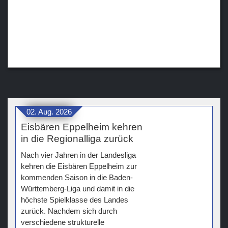
02. Aug. 2026
Eisbären Eppelheim kehren
in die Regionalliga zurück
Nach vier Jahren in der Landesliga
kehren die Eisbären Eppelheim zur
kommenden Saison in die Baden-
Württemberg-Liga und damit in die
höchste Spielklasse des Landes
zurück. Nachdem sich durch
verschiedene strukturelle