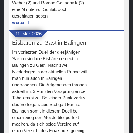
Weber (2) und Roman Gottschalk (2)
eine Minute vor Schluß doch
geschlagen geben.
weiter
11. Mär. 2026
Eisbären zu Gast in Balingen
Im vorletzten Duell der diesjährigen
Saison sind die Eisbären erneut in
Balingen zu Gast. Nach zwei
Niederlagen in der aktuellen Runde will
man nun auch in Balingen
überraschen. Die Artgenossen thronen
aktuell mit 3 Punkten Vorsprung an der
Tabellenspitze. Bei einem Punktverlust
des Verfolgers aus Stuttgart könnte
Balingen somit in diesem Duell bei
einem Sieg den Meistertitel perfekt
machen, da sich beide Vereine auf
einen Verzicht des Finalspiels geeinigt